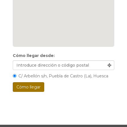
Cómo llegar desde:
C/ Arbellón s/n, Puebla de Castro (La), Huesca