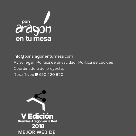
info@ponaragonentumesa.com
Aviso legal
|
Política de privacidad
|
Política de cookies
Coordinadora del proyecto:
Rosa Rived
630 420 820